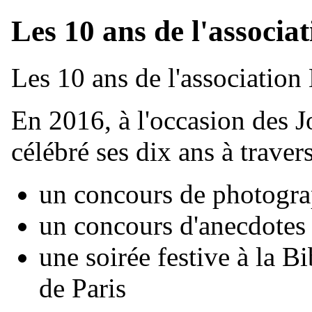
Les 10 ans de l'associa
Les 10 ans de l'association
En 2016, à l'occasion des J
célébré ses dix ans à travers
un concours de photogra
un concours d'anecdotes
une soirée festive à la B
de Paris