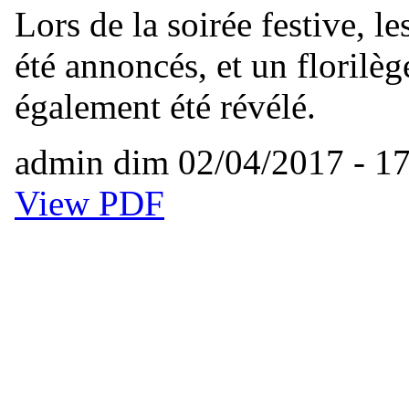
Lors de la soirée festive, l
été annoncés, et un florilèg
également été révélé.
admin
dim 02/04/2017 - 1
View PDF