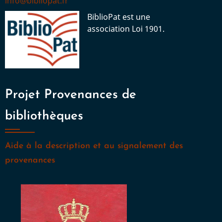
info@bibliopat.fr
BiblioPat est une
association Loi 1901.
Projet Provenances de
bibliothèques
Aide à la description et au signalement des
provenances