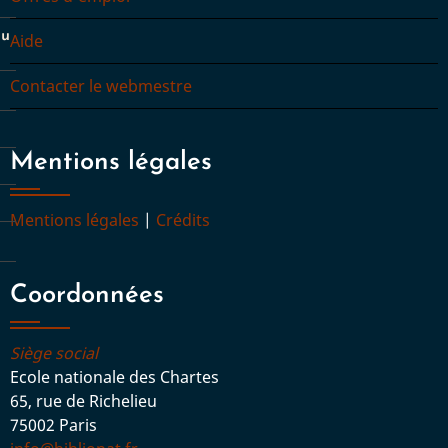
du
Aide
Contacter le webmestre
Mentions légales
Mentions légales
|
Crédits
Coordonnées
Siège social
Ecole nationale des Chartes
65, rue de Richelieu
75002 Paris