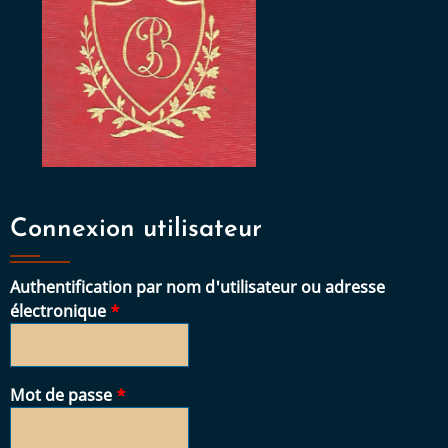
Connexion utilisateur
Authentification par nom d'utilisateur ou adresse
électronique
Mot de passe