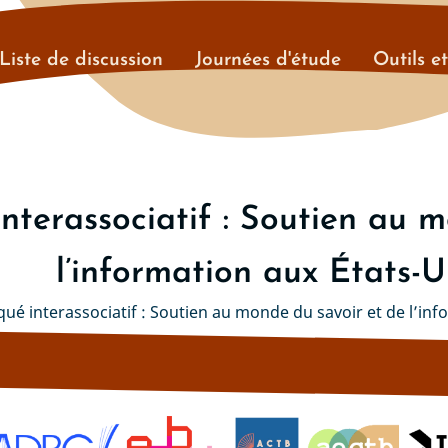
Liste de discussion
Journées d'étude
Outils e
terassociatif : Soutien au m
l’information aux États-U
 interassociatif : Soutien au monde du savoir et de l’inf