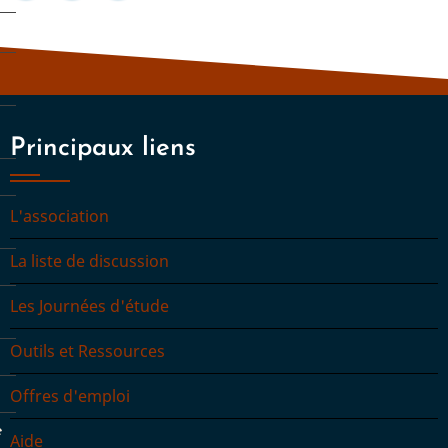
s
Principaux liens
L'association
La liste de discussion
Les Journées d'étude
Outils et Ressources
Offres d'emploi
e
Aide