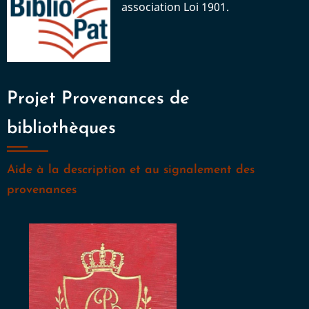
association Loi 1901.
Projet Provenances de
bibliothèques
Aide à la description et au signalement des
provenances