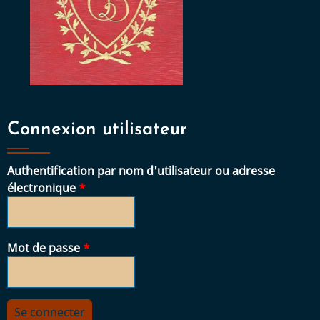
Connexion utilisateur
Authentification par nom d'utilisateur ou adresse
électronique
Mot de passe