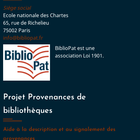
Siège social
Ecole nationale des Chartes
65, rue de Richelieu
75002 Paris
info@bibliopat.fr
BiblioPat est une
association Loi 1901.
Projet Provenances de
bibliothèques
Aide à la description et au signalement des
provenances