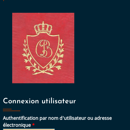
Connexion utilisateur
Authentification par nom d'utilisateur ou adresse
électronique