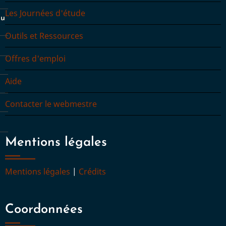
Les Journées d'étude
du
Outils et Ressources
Offres d'emploi
Aide
Contacter le webmestre
Mentions légales
Mentions légales
|
Crédits
Coordonnées