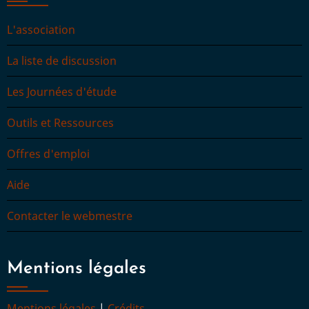
L'association
La liste de discussion
Les Journées d'étude
Outils et Ressources
Offres d'emploi
Aide
Contacter le webmestre
Mentions légales
Mentions légales
|
Crédits