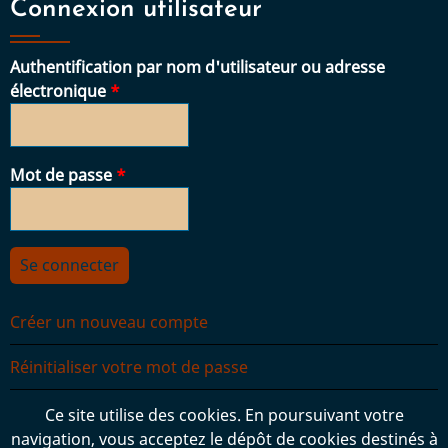
Connexion utilisateur
Authentification par nom d'utilisateur ou adresse
électronique
Mot de passe
Créer un nouveau compte
Réinitialiser votre mot de passe
Ce site utilise des cookies. En poursuivant votre
navigation, vous acceptez le dépôt de cookies destinés à