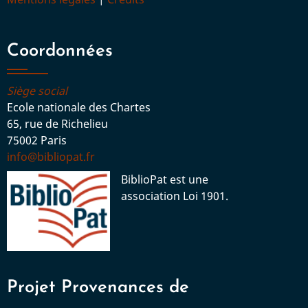
Coordonnées
Siège social
Ecole nationale des Chartes
65, rue de Richelieu
75002 Paris
info@bibliopat.fr
BiblioPat est une
association Loi 1901.
Projet Provenances de