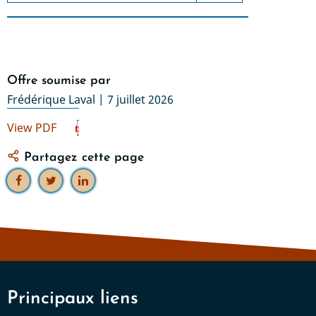
Offre soumise par
Frédérique Laval
| 7 juillet 2026
View PDF
Partagez cette page
Principaux liens