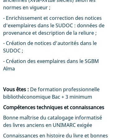
normes en vigueur ;
- Enrichissement et correction des notices
d’exemplaires dans le SUDOC : données de
provenance et description de la reliure ;
- Création de notices d’autorités dans le
SUDOC ;
- Création des exemplaires dans le SGBM
Alma
Vous êtes :
De formation professionnelle
bibliothéconomique Bac + 3 minimum
Compétences techniques et connaissances
Bonne maîtrise du catalogage informatisé
des livres anciens en UNIMARC exigée
Connaissances en histoire du livre et bonnes