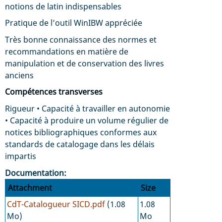
notions de latin indispensables
Pratique de l’outil WinIBW appréciée
Très bonne connaissance des normes et
recommandations en matière de
manipulation et de conservation des livres
anciens
Compétences transverses
Rigueur • Capacité à travailler en autonomie
• Capacité à produire un volume régulier de
notices bibliographiques conformes aux
standards de catalogage dans les délais
impartis
Documentation
Attachment
Size
CdT-Catalogueur SICD.pdf
(1.08
1.08
Mo)
Mo