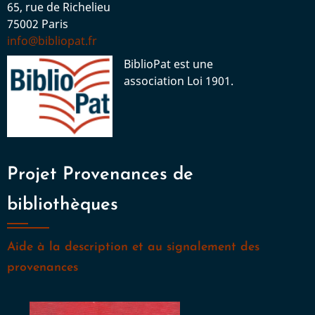
65, rue de Richelieu
75002 Paris
info@bibliopat.fr
BiblioPat est une
association Loi 1901.
Projet Provenances de
bibliothèques
Aide à la description et au signalement des
provenances