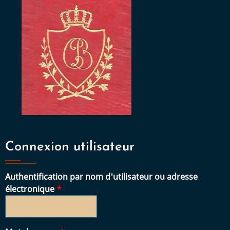
Connexion utilisateur
Authentification par nom d'utilisateur ou adresse
électronique