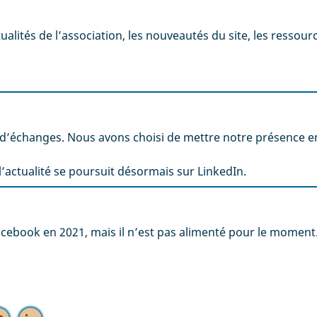
alités de l’association, les nouveautés du site, les ressour
 d’échanges. Nous avons choisi de mettre notre présence e
l’actualité se poursuit désormais sur LinkedIn.
acebook en 2021, mais il n’est pas alimenté pour le moment