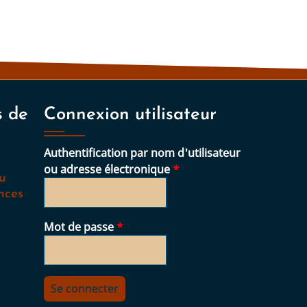
s de
Connexion utilisateur
Authentification par nom d'utilisateur
ou adresse électronique
au
nces
Mot de passe