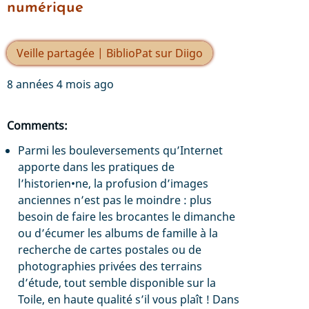
numérique
Veille partagée | BiblioPat sur Diigo
8 années 4 mois ago
Comments:
Parmi les bouleversements qu’Internet
apporte dans les pratiques de
l’historien•ne, la profusion d’images
anciennes n’est pas le moindre : plus
besoin de faire les brocantes le dimanche
ou d’écumer les albums de famille à la
recherche de cartes postales ou de
photographies privées des terrains
d’étude, tout semble disponible sur la
Toile, en haute qualité s’il vous plaît ! Dans