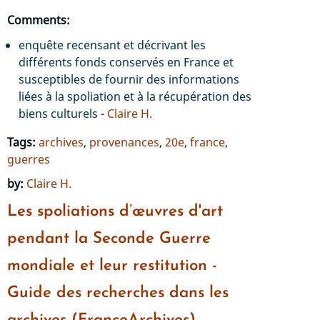
Comments:
enquête recensant et décrivant les
différents fonds conservés en France et
susceptibles de fournir des informations
liées à la spoliation et à la récupération des
biens culturels -
Claire H.
Tags:
archives
,
provenances
,
20e
,
france
,
guerres
by:
Claire H.
Les spoliations d’œuvres d'art
pendant la Seconde Guerre
mondiale et leur restitution -
Guide des recherches dans les