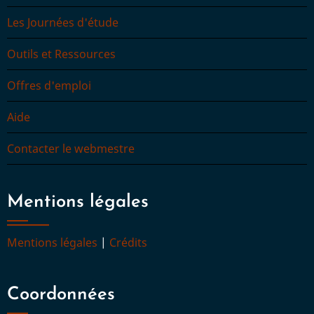
Les Journées d'étude
Outils et Ressources
Offres d'emploi
Aide
Contacter le webmestre
Mentions légales
Mentions légales
|
Crédits
Coordonnées