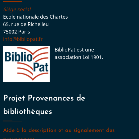
Siège social
Ecole nationale des Chartes
65, rue de Richelieu
75002 Paris
info@bibliopat.fr
BiblioPat est une
association Loi 1901.
Projet Provenances de
bibliothèques
Aide à la description et au signalement des