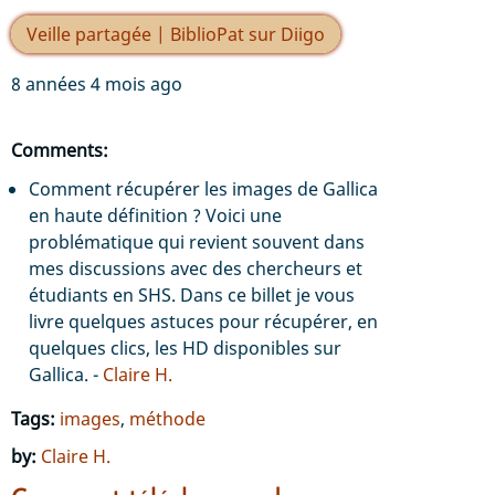
Veille partagée | BiblioPat sur Diigo
8 années 4 mois ago
Comments:
Comment récupérer les images de Gallica
en haute définition ? Voici une
problématique qui revient souvent dans
mes discussions avec des chercheurs et
étudiants en SHS. Dans ce billet je vous
livre quelques astuces pour récupérer, en
quelques clics, les HD disponibles sur
Gallica. -
Claire H.
Tags:
images
,
méthode
by:
Claire H.