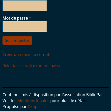
Mot de passe
Créer un nouveau compte
Réinitialiser votre mot de passe
Contenus mis à disposition par l'association BiblioPat.
Voir les
Mentions légales
pour plus de détails.
Propulsé par
Drupal