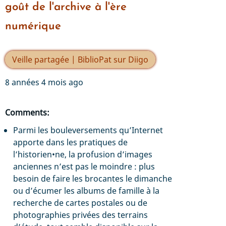
goût de l'archive à l'ère
numérique
Veille partagée | BiblioPat sur Diigo
8 années 4 mois ago
Comments:
Parmi les bouleversements qu’Internet
apporte dans les pratiques de
l’historien•ne, la profusion d’images
anciennes n’est pas le moindre : plus
besoin de faire les brocantes le dimanche
ou d’écumer les albums de famille à la
recherche de cartes postales ou de
photographies privées des terrains