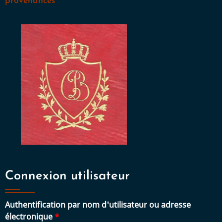
provenances
Connexion utilisateur
Authentification par nom d'utilisateur ou adresse
électronique